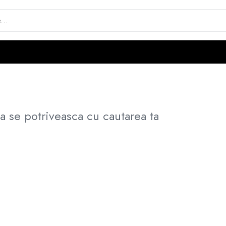
a se potriveasca cu cautarea ta