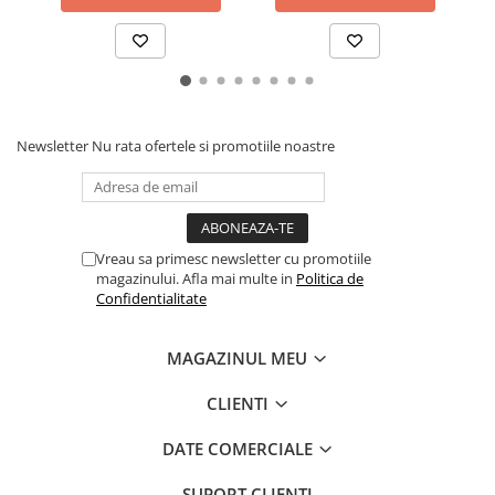
Newsletter
Nu rata ofertele si promotiile noastre
Vreau sa primesc newsletter cu promotiile
magazinului. Afla mai multe in
Politica de
Confidentialitate
MAGAZINUL MEU
CLIENTI
DATE COMERCIALE
SUPORT CLIENTI