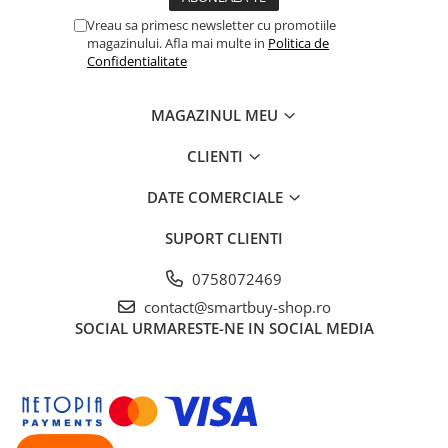
Vreau sa primesc newsletter cu promotiile
magazinului. Afla mai multe in
Politica de
Confidentialitate
MAGAZINUL MEU
CLIENTI
DATE COMERCIALE
SUPORT CLIENTI
0758072469
contact@smartbuy-shop.ro
SOCIAL
URMARESTE-NE IN SOCIAL MEDIA