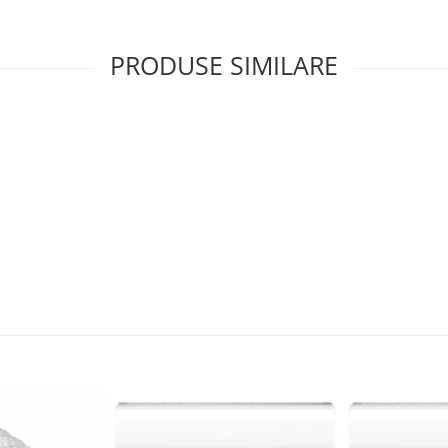
PRODUSE SIMILARE