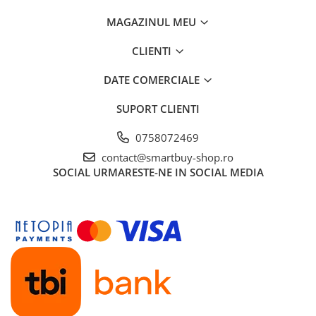
MAGAZINUL MEU
CLIENTI
DATE COMERCIALE
SUPORT CLIENTI
0758072469
contact@smartbuy-shop.ro
SOCIAL
URMARESTE-NE IN SOCIAL MEDIA