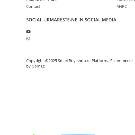
Contact
ANPC
SOCIAL
URMARESTE-NE IN SOCIAL MEDIA
Copyright @2025 SmartBuy-shop.ro
Platforma E-commerce
by Gomag