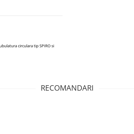
bulatura circulara tip SPIRO si
RECOMANDARI