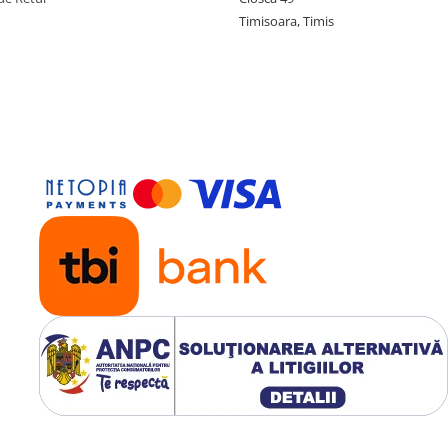
Timisoara, Timis