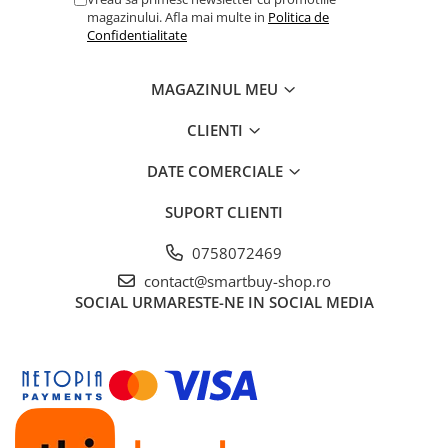
magazinului. Afla mai multe in
Politica de
Confidentialitate
MAGAZINUL MEU
CLIENTI
DATE COMERCIALE
SUPORT CLIENTI
0758072469
contact@smartbuy-shop.ro
SOCIAL
URMARESTE-NE IN SOCIAL MEDIA