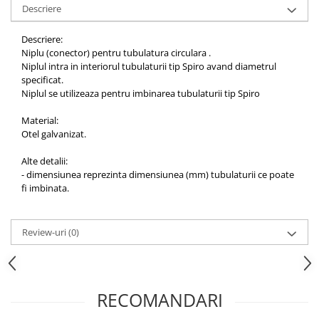
Descriere
Descriere:
Niplu (conector) pentru tubulatura circulara .
Niplul intra in interiorul tubulaturii tip Spiro avand diametrul
specificat.
Niplul se utilizeaza pentru imbinarea tubulaturii tip Spiro
Material:
Otel galvanizat.
Alte detalii:
- dimensiunea reprezinta dimensiunea (mm) tubulaturii ce poate
fi imbinata.
Review-uri
(0)
RECOMANDARI