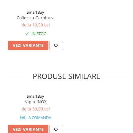
SmartBuy
Colier cu Garnitura
de la 10,50 Lei
IN STOC
VEZI VARIANTE
PRODUSE SIMILARE
SmartBuy
Niplu INOX
de la 30,00 Lei
LA COMANDA
VEZI VARIANTE