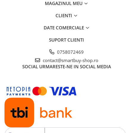
MAGAZINUL MEU
CLIENTI
DATE COMERCIALE
SUPORT CLIENTI
0758072469
contact@smartbuy-shop.ro
SOCIAL
URMARESTE-NE IN SOCIAL MEDIA