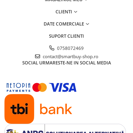
CLIENTI
DATE COMERCIALE
SUPORT CLIENTI
0758072469
contact@smartbuy-shop.ro
SOCIAL
URMARESTE-NE IN SOCIAL MEDIA