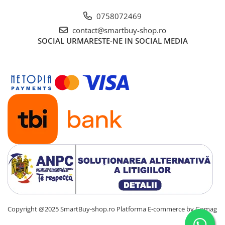
0758072469
contact@smartbuy-shop.ro
SOCIAL
URMARESTE-NE IN SOCIAL MEDIA
Copyright @2025 SmartBuy-shop.ro
Platforma E-commerce by Gomag