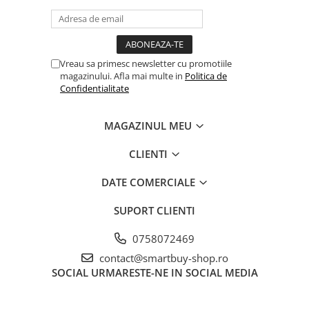
Vreau sa primesc newsletter cu promotiile
magazinului. Afla mai multe in
Politica de
Confidentialitate
MAGAZINUL MEU
CLIENTI
DATE COMERCIALE
SUPORT CLIENTI
0758072469
contact@smartbuy-shop.ro
SOCIAL
URMARESTE-NE IN SOCIAL MEDIA